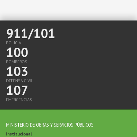
911/101
POLICÍA
100
BOMBEROS
103
DEFENSA CIVIL
107
EMERGENCIAS
MINISTERIO DE OBRAS Y SERVICIOS PÚBLICOS
Institucional