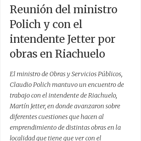
Reunión del ministro
Polich y con el
CONTACTO
intendente Jetter por
obras en Riachuelo
El ministro de Obras y Servicios Públicos,
Claudio Polich mantuvo un encuentro de
trabajo con el intendente de Riachuelo,
Martín Jetter, en donde avanzaron sobre
diferentes cuestiones que hacen al
emprendimiento de distintas obras en la
localidad que tiene que ver con el