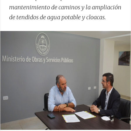
mantenimiento de caminos y la ampliación
de tendidos de agua potable y cloacas.