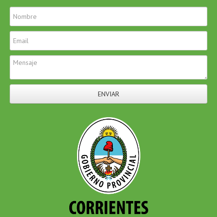
ENVIAR