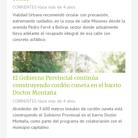
CORRIENTES
Hace más de 4 años
Vialidad Urbana recomendó circular con precaución,
extremando cuidados, en la zona de calle Misiones desde la
avenida Pedro Ferré a Bolívar, sector donde actualmente
lleva adelante el recapado integral de esa calle con
concreto asfáltico.
El Gobierno Provincial continúa
construyendo cordón cuneta en el barrio
Doctor Montaña
CORRIENTES
Hace más de 4 años
Alrededor de 3.600 metros lineales de cordón cuneta está
construyendo el Gobierno Provincial en el barrio Doctor
Montaña, como parte del programa de colaboración con el
municipio capitalino.