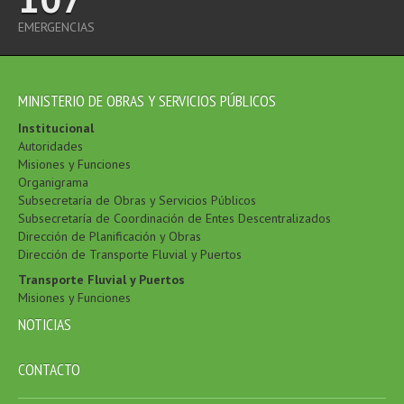
EMERGENCIAS
MINISTERIO DE OBRAS Y SERVICIOS PÚBLICOS
Institucional
Autoridades
Misiones y Funciones
Organigrama
Subsecretaría de Obras y Servicios Públicos
Subsecretaría de Coordinación de Entes Descentralizados
Dirección de Planificación y Obras
Dirección de Transporte Fluvial y Puertos
Transporte Fluvial y Puertos
Misiones y Funciones
NOTICIAS
CONTACTO