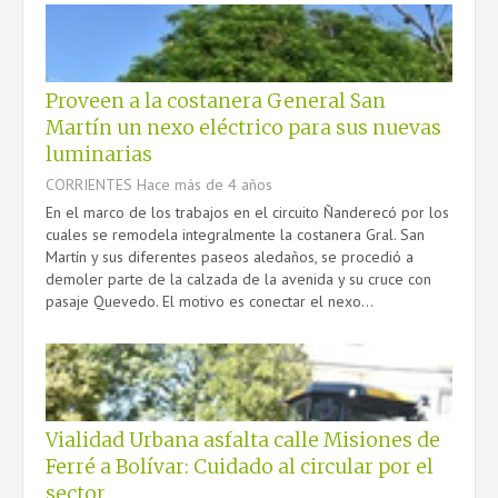
Proveen a la costanera General San
CONTACTO
Martín un nexo eléctrico para sus nuevas
luminarias
CORRIENTES
Hace más de 4 años
En el marco de los trabajos en el circuito Ñanderecó por los
cuales se remodela integralmente la costanera Gral. San
Martín y sus diferentes paseos aledaños, se procedió a
demoler parte de la calzada de la avenida y su cruce con
pasaje Quevedo. El motivo es conectar el nexo...
Vialidad Urbana asfalta calle Misiones de
Ferré a Bolívar: Cuidado al circular por el
sector