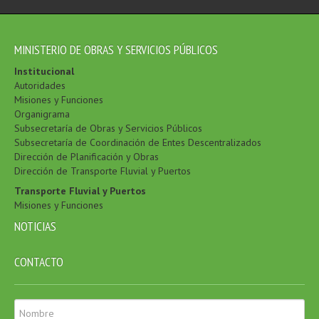
MINISTERIO DE OBRAS Y SERVICIOS PÚBLICOS
Institucional
Autoridades
Misiones y Funciones
Organigrama
Subsecretaría de Obras y Servicios Públicos
Subsecretaría de Coordinación de Entes Descentralizados
Dirección de Planificación y Obras
Dirección de Transporte Fluvial y Puertos
Transporte Fluvial y Puertos
Misiones y Funciones
NOTICIAS
CONTACTO