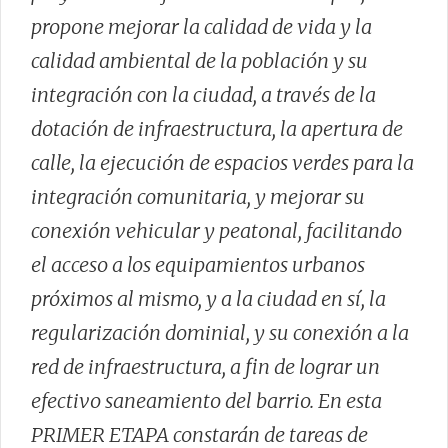
propone mejorar la calidad de vida y la
calidad ambiental de la población y su
integración con la ciudad, a través de la
dotación de infraestructura, la apertura de
calle, la ejecución de espacios verdes para la
integración comunitaria, y mejorar su
conexión vehicular y peatonal, facilitando
el acceso a los equipamientos urbanos
próximos al mismo, y a la ciudad en sí, la
regularización dominial, y su conexión a la
red de infraestructura, a fin de lograr un
efectivo saneamiento del barrio. En esta
PRIMER ETAPA constarán de tareas de