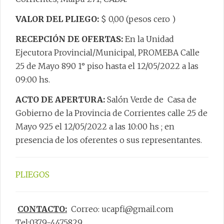
VALOR DEL PLIEGO:
$ 0,00 (pesos cero )
RECEPCIÓN DE OFERTAS:
En la Unidad
Ejecutora Provincial/Municipal, PROMEBA Calle
25 de Mayo 890 1° piso hasta el 12/05/2022 a las
09:00 hs.
ACTO DE APERTURA:
Salón Verde de Casa de
Gobierno de la Provincia de Corrientes calle 25 de
Mayo 925 el 12/05/2022 a las 10:00 hs ; en
presencia de los oferentes o sus representantes.
PLIEGOS
CONTACTO:
Correo: ucapfi@gmail.com
Tel:0379-4475829