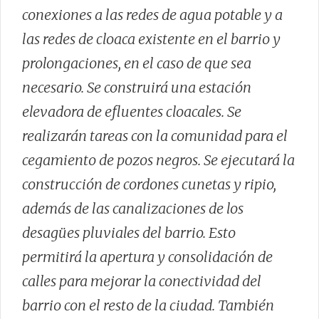
conexiones a las redes de agua potable y a
las redes de cloaca existente en el barrio y
prolongaciones, en el caso de que sea
necesario. Se construirá una estación
elevadora de efluentes cloacales. Se
realizarán tareas con la comunidad para el
cegamiento de pozos negros. Se ejecutará la
construcción de cordones cunetas y ripio,
además de las canalizaciones de los
desagües pluviales del barrio. Esto
permitirá la apertura y consolidación de
calles para mejorar la conectividad del
barrio con el resto de la ciudad. También