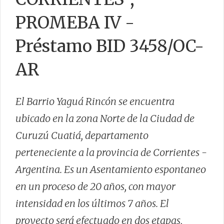
PROMEBA IV -
Préstamo BID 3458/OC-
AR
El Barrio Yaguá Rincón se encuentra
ubicado en la zona Norte de la Ciudad de
Curuzú Cuatiá, departamento
perteneciente a la provincia de Corrientes -
Argentina. Es un Asentamiento espontaneo
en un proceso de 20 años, con mayor
intensidad en los últimos 7 años. El
proyecto será efectuado en dos etapas,