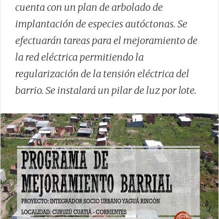
cuenta con un plan de arbolado de
implantación de especies autóctonas. Se
efectuarán tareas para el mejoramiento de
la red eléctrica permitiendo la
regularización de la tensión eléctrica del
barrio. Se instalará un pilar de luz por lote.