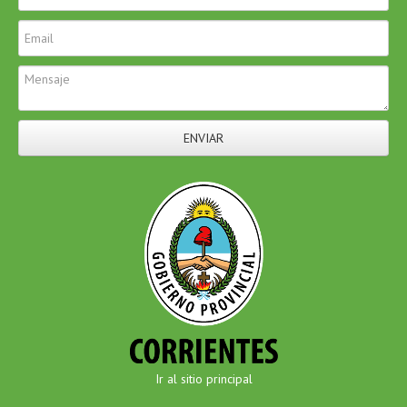
ENVIAR
Ir al sitio principal