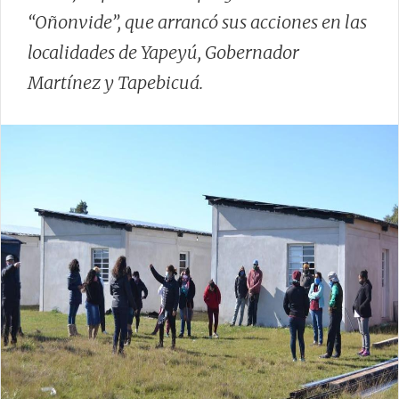
“Oñonvide”, que arrancó sus acciones en las
localidades de Yapeyú, Gobernador
Martínez y Tapebicuá.