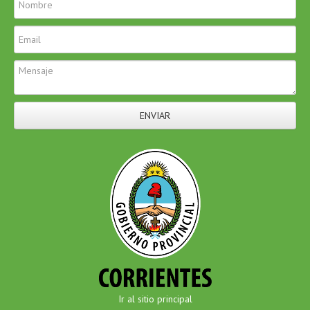
ENVIAR
Ir al sitio principal