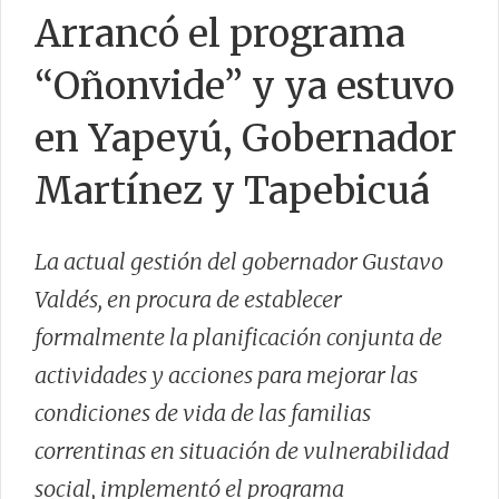
Arrancó el programa
“Oñonvide” y ya estuvo
CONTACTO
en Yapeyú, Gobernador
Martínez y Tapebicuá
La actual gestión del gobernador Gustavo
Valdés, en procura de establecer
formalmente la planificación conjunta de
actividades y acciones para mejorar las
condiciones de vida de las familias
correntinas en situación de vulnerabilidad
social, implementó el programa