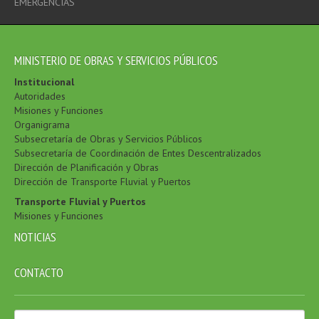
EMERGENCIAS
MINISTERIO DE OBRAS Y SERVICIOS PÚBLICOS
Institucional
Autoridades
Misiones y Funciones
Organigrama
Subsecretaría de Obras y Servicios Públicos
Subsecretaría de Coordinación de Entes Descentralizados
Dirección de Planificación y Obras
Dirección de Transporte Fluvial y Puertos
Transporte Fluvial y Puertos
Misiones y Funciones
NOTICIAS
CONTACTO